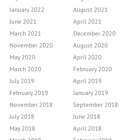
January 2022
August 2021
June 2021
April 2021
March 2021
December 2020
November 2020
August 2020
May 2020
April 2020
March 2020
February 2020
July 2019
April 2019
February 2019
January 2019
November 2018
September 2018
July 2018
June 2018
May 2018
April 2018