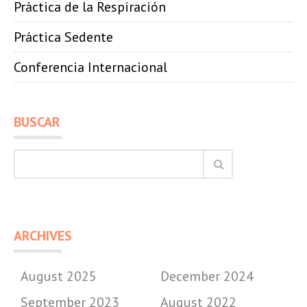
Práctica de la Respiración
Práctica Sedente
Conferencia Internacional
BUSCAR
ARCHIVES
August 2025
December 2024
September 2023
August 2022