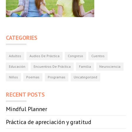
CATEGORIES
Adultos
Audios De Práctica
Congreso
Cuentos
Educación
Encuentros De Práctica
Familia
Neurociencia
Niños
Poemas
Programas
Uncategorized
RECENT POSTS
Mindful Planner
Práctica de apreciación y gratitud