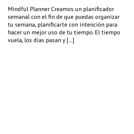
Mindful Planner Creamos un planificador
semanal con el fin de que puedas organizar
tu semana, planificarte con intención para
hacer un mejor uso de tu tiempo. El tiempo
vuela, los días pasan y [...]