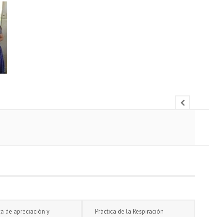
ca de apreciación y
Práctica de la Respiración