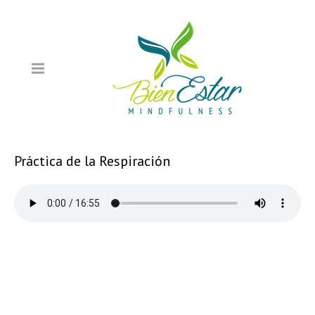
Práctica de la Respiración