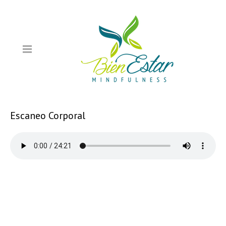
Escaneo Corporal