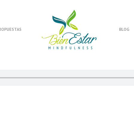
ROPUESTAS
BLOG