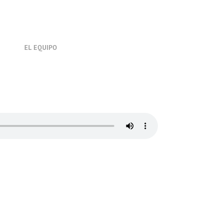
EL EQUIPO